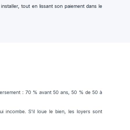
nstaller, tout en lissant son paiement dans le
 versement : 70 % avant 50 ans, 50 % de 50 à
ui incombe. S'il loue le bien, les loyers sont