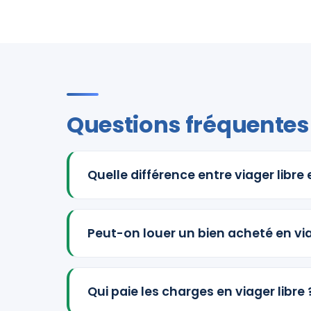
Questions fréquentes
Quelle différence entre viager libre
Peut-on louer un bien acheté en via
Qui paie les charges en viager libre 