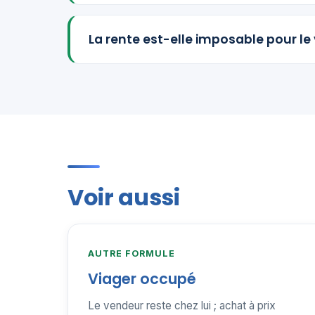
La rente est-elle imposable pour le
Voir aussi
AUTRE FORMULE
Viager occupé
Le vendeur reste chez lui ; achat à prix