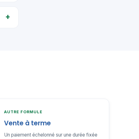
AUTRE FORMULE
Vente à terme
Un paiement échelonné sur une durée fixée