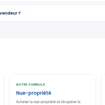
 vendeur ?
AUTRE FORMULE
Nue-propriété
Acheter la nue-propriété et récupérer la