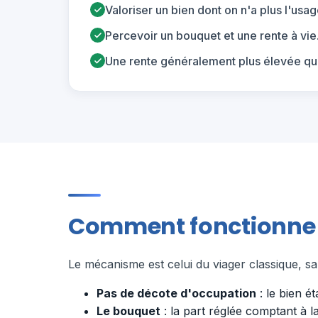
Valoriser un bien dont on n'a plus l'usag
Percevoir un bouquet et une rente à vie
Une rente généralement plus élevée qu
Comment fonctionne le
Le mécanisme est celui du viager classique, san
Pas de décote d'occupation
: le bien é
Le bouquet
: la part réglée comptant à la