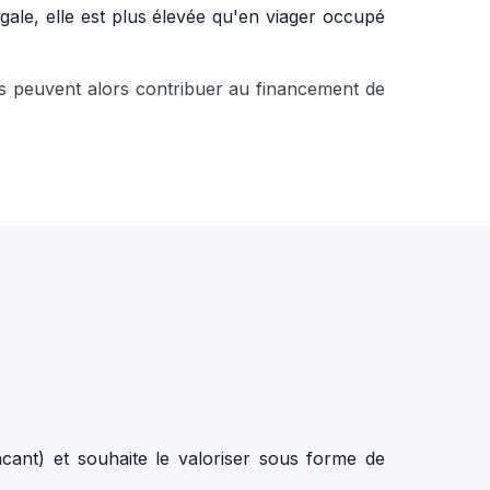
ale, elle est plus élevée qu'en viager occupé
çus peuvent alors contribuer au financement de
ant) et souhaite le valoriser sous forme de