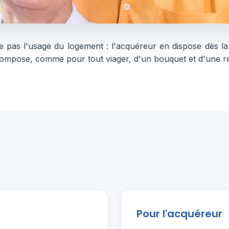
e pas l'usage du logement : l'acquéreur en dispose dès l
compose, comme pour tout viager, d'un bouquet et d'une r
Pour l'acquéreur