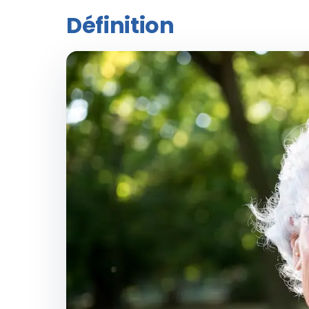
Définition