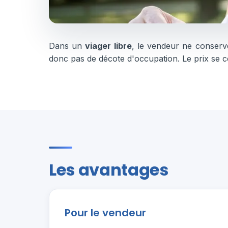
Dans un
viager libre
, le vendeur ne conserv
donc pas de décote d'occupation. Le prix se 
Les avantages
Pour le vendeur