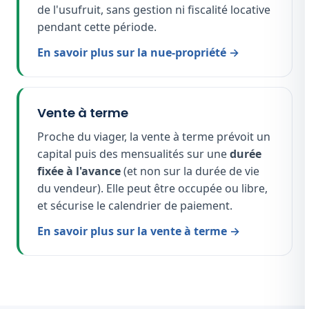
de l'usufruit, sans gestion ni fiscalité locative
pendant cette période.
En savoir plus sur la nue-propriété →
Vente à terme
Proche du viager, la vente à terme prévoit un
capital puis des mensualités sur une
durée
fixée à l'avance
(et non sur la durée de vie
du vendeur). Elle peut être occupée ou libre,
et sécurise le calendrier de paiement.
En savoir plus sur la vente à terme →