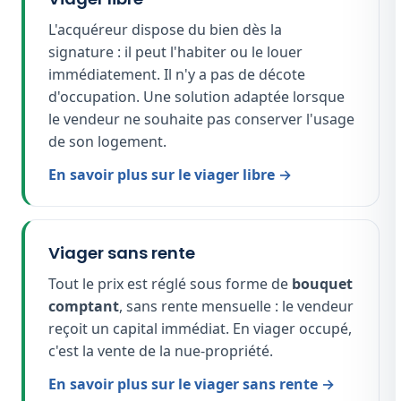
L'acquéreur dispose du bien dès la
signature : il peut l'habiter ou le louer
immédiatement. Il n'y a pas de décote
d'occupation. Une solution adaptée lorsque
le vendeur ne souhaite pas conserver l'usage
de son logement.
En savoir plus sur le viager libre →
Viager sans rente
Tout le prix est réglé sous forme de
bouquet
comptant
, sans rente mensuelle : le vendeur
reçoit un capital immédiat. En viager occupé,
c'est la vente de la nue-propriété.
En savoir plus sur le viager sans rente →