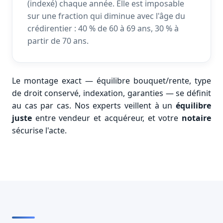
(indexé) chaque année. Elle est imposable
sur une fraction qui diminue avec l'âge du
crédirentier : 40 % de 60 à 69 ans, 30 % à
partir de 70 ans.
Le montage exact — équilibre bouquet/rente, type
de droit conservé, indexation, garanties — se définit
au cas par cas. Nos experts veillent à un
équilibre
juste
entre vendeur et acquéreur, et votre
notaire
sécurise l'acte.