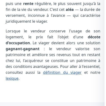
puis une
rente
régulière, le plus souvent jusqu'à la
fin de la vie du vendeur. C'est cet
aléa
— la durée de
versement, inconnue à l'avance — qui caractérise
juridiquement le viager.
Lorsque le vendeur conserve l'usage de son
logement, le prix fait l'objet d'une
décote
d'occupation
. Le viager devient alors une solution
gagnant-gagnant
: le vendeur valorise son
patrimoine et améliore ses revenus tout en restant
chez lui, l'acquéreur se constitue un patrimoine à
des conditions avantageuses. Pour aller à l'essentiel,
consultez aussi la
définition du viager
et notre
lexique
.