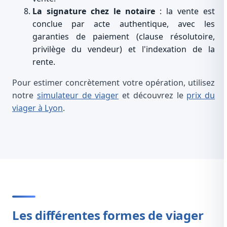
La signature chez le notaire
: la vente est
conclue par acte authentique, avec les
garanties de paiement (clause résolutoire,
privilège du vendeur) et l'indexation de la
rente.
Pour estimer concrètement votre opération, utilisez
notre
simulateur de viager
et découvrez le
prix du
viager à Lyon
.
Les différentes formes de viager