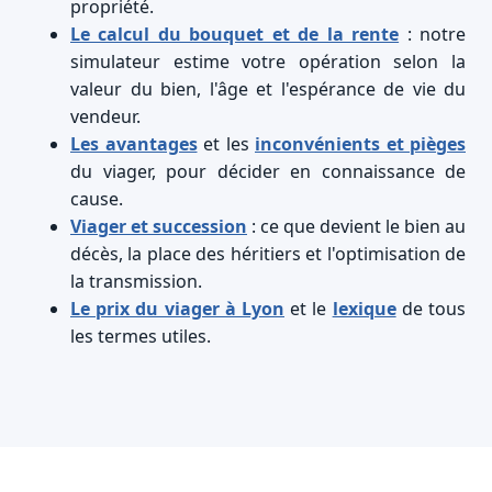
propriété.
Le calcul du bouquet et de la rente
: notre
simulateur estime votre opération selon la
valeur du bien, l'âge et l'espérance de vie du
vendeur.
Les avantages
et les
inconvénients et pièges
du viager, pour décider en connaissance de
cause.
Viager et succession
: ce que devient le bien au
décès, la place des héritiers et l'optimisation de
la transmission.
Le prix du viager à Lyon
et le
lexique
de tous
les termes utiles.