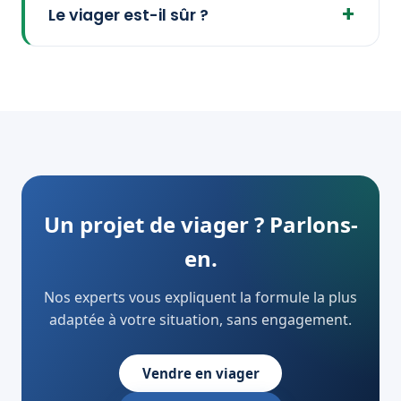
Le viager est-il sûr ?
Un projet de viager ? Parlons-
en.
Nos experts vous expliquent la formule la plus
adaptée à votre situation, sans engagement.
Vendre en viager