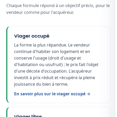
Chaque formule répond à un objectif précis, pour le
vendeur comme pour l'acquéreur.
Viager occupé
La forme la plus répandue. Le vendeur
continue d'habiter son logement et en
conserve l'usage (droit d'usage et
d'habitation ou usufruit) ; le prix fait l'objet
d'une décote d'occupation. L'acquéreur
investit à prix réduit et récupère la pleine
jouissance du bien à terme.
En savoir plus sur le viager occupé →
Viager libre