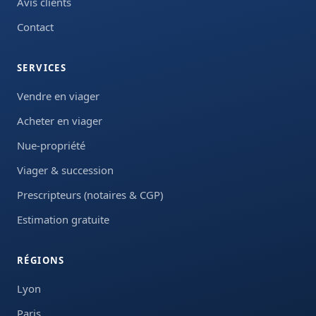
Avis clients
Contact
SERVICES
Vendre en viager
Acheter en viager
Nue-propriété
Viager & succession
Prescripteurs (notaires & CGP)
Estimation gratuite
RÉGIONS
Lyon
Paris