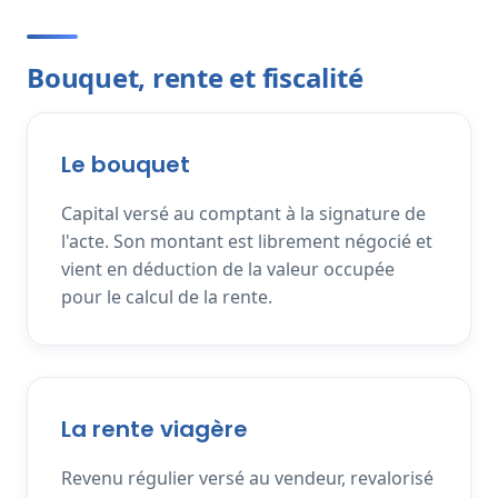
Bouquet, rente et fiscalité
Le bouquet
Capital versé au comptant à la signature de
l'acte. Son montant est librement négocié et
vient en déduction de la valeur occupée
pour le calcul de la rente.
La rente viagère
Revenu régulier versé au vendeur, revalorisé