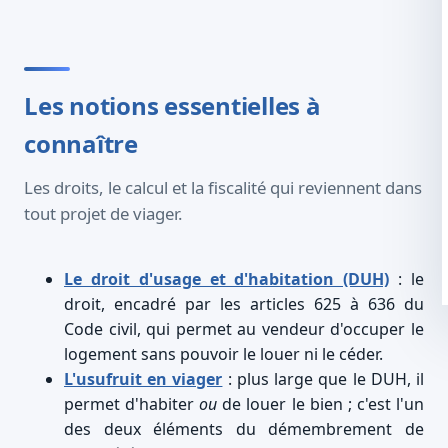
Les notions essentielles à
connaître
Les droits, le calcul et la fiscalité qui reviennent dans
tout projet de viager.
Le droit d'usage et d'habitation (DUH)
: le
droit, encadré par les articles 625 à 636 du
Code civil, qui permet au vendeur d'occuper le
logement sans pouvoir le louer ni le céder.
L'usufruit en viager
: plus large que le DUH, il
permet d'habiter
ou
de louer le bien ; c'est l'un
des deux éléments du démembrement de