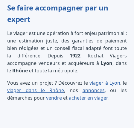
Se faire accompagner par un
expert
Le viager est une opération à fort enjeu patrimonial :
une estimation juste, des garanties de paiement
bien rédigées et un conseil fiscal adapté font toute
la différence. Depuis
1922
, Rochat Viagers
accompagne vendeurs et acquéreurs à
Lyon
, dans
le
Rhône
et toute la métropole.
Vous avez un projet ? Découvrez le
viager à Lyon
, le
viager dans le Rhône
, nos
annonces
, ou les
démarches pour
vendre
et
acheter en viager
.