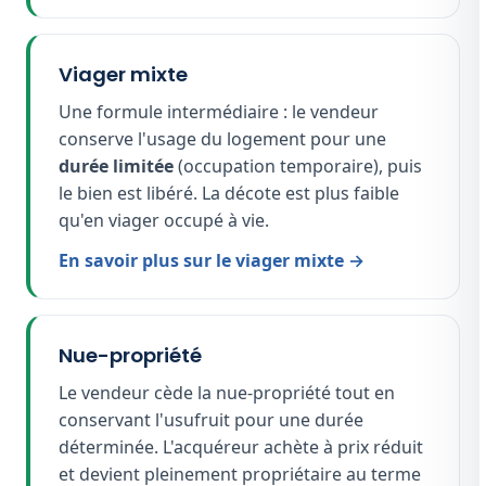
Viager mixte
Une formule intermédiaire : le vendeur
conserve l'usage du logement pour une
durée limitée
(occupation temporaire), puis
le bien est libéré. La décote est plus faible
qu'en viager occupé à vie.
En savoir plus sur le viager mixte →
Nue-propriété
Le vendeur cède la nue-propriété tout en
conservant l'usufruit pour une durée
déterminée. L'acquéreur achète à prix réduit
et devient pleinement propriétaire au terme