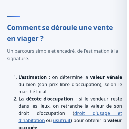
Comment se déroule une vente
en viager ?
Un parcours simple et encadré, de l'estimation à la
signature.
L'estimation
: on détermine la
valeur vénale
du bien (son prix libre d'occupation), selon le
marché local.
La décote d'occupation
: si le vendeur reste
dans les lieux, on retranche la valeur de son
droit d'occupation (
droit d'usage et
d'habitation
ou
usufruit
) pour obtenir la
valeur
occupée
.