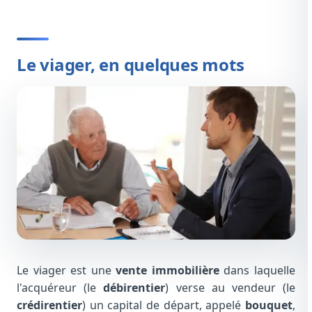
Le viager, en quelques mots
Le viager est une
vente immobilière
dans laquelle
l'acquéreur (le
débirentier
) verse au vendeur (le
crédirentier
) un capital de départ, appelé
bouquet
,