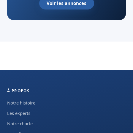
Voir les annonces
À PROPOS
Notre histoire
Les experts
Notre charte