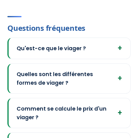
Questions fréquentes
Qu'est-ce que le viager ?
Quelles sont les différentes
formes de viager ?
Comment se calcule le prix d'un
viager ?